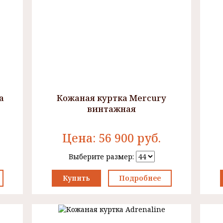
а
Кожаная куртка Mercury
винтажная
Цена:
56 900
руб.
Выберите размер:
Купить
Подробнее