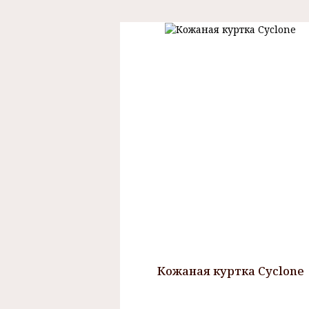
Кожаная куртка Cyclone