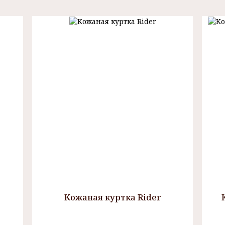
Кожаная куртка Rider