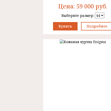
Цена:
59 000
руб.
Выберите размер:
Купить
Подробнее