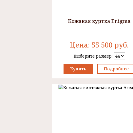
Кожаная куртка Enigma
Цена:
55 500
руб.
Выберите размер:
Купить
Подробнее