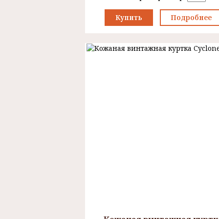
Купить
Подробнее