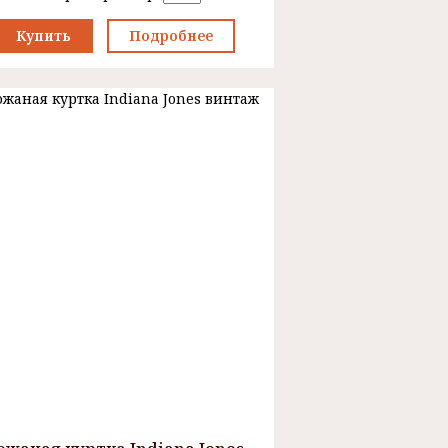
Купить
Подробнее