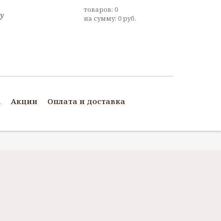
товаров:
0
на сумму:
0
руб.
а
Акции
Оплата и доставка