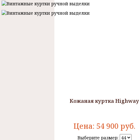
Кожаная куртка Highway
Цена:
54 900
руб.
Выберите размер: