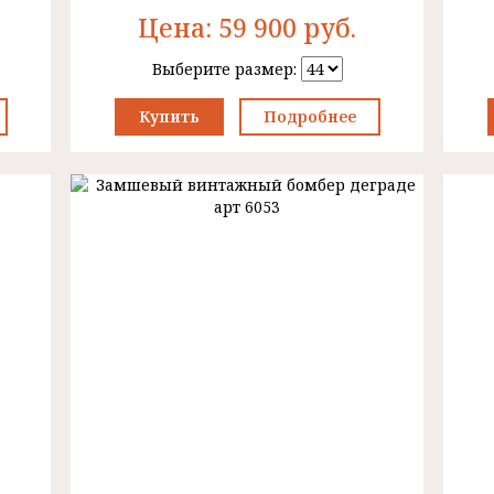
Цена:
59 900
руб.
Выберите размер:
Купить
Подробнее