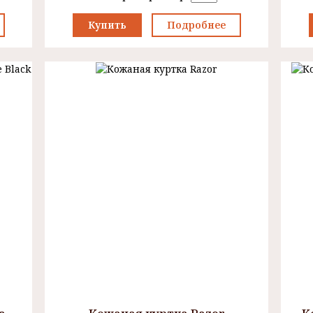
Купить
Подробнее