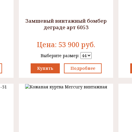
Замшевый винтажный бомбер
деграде арт 6053
Цена:
53 900
руб.
Выберите размер:
Купить
Подробнее