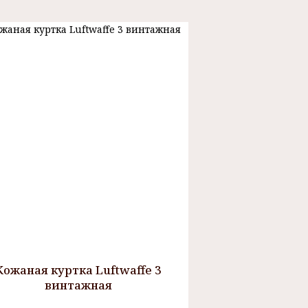
Кожаная куртка Luftwaffe 3
винтажная