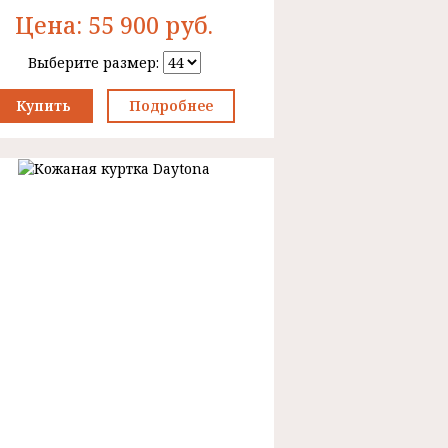
Цена:
55 900
руб.
Выберите размер:
Купить
Подробнее