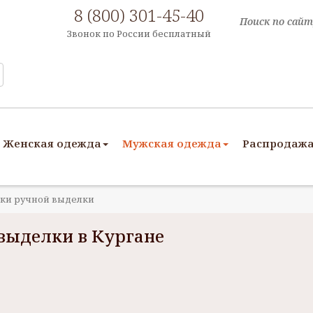
8 (800) 301-45-40
Звонок по России бесплатный
Женская одежда
Мужская одежда
Распродаж
ки ручной выделки
выделки в Кургане