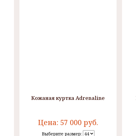
Кожаная куртка Adrenaline
Цена:
57 000
руб.
Выберите размер: