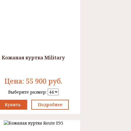
Кожаная куртка Military
Цена:
55 900
руб.
Выберите размер:
Купить
Подробнее