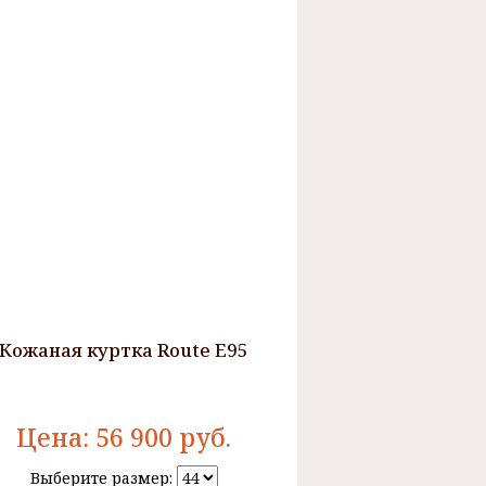
Кожаная куртка Route E95
Цена:
56 900
руб.
Выберите размер: