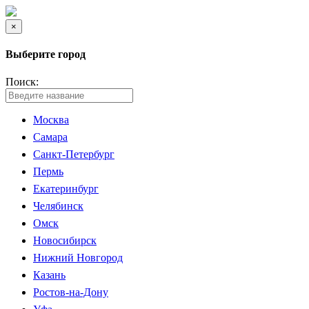
×
Выберите город
Поиск:
Москва
Самара
Санкт-Петербург
Пермь
Екатеринбург
Челябинск
Омск
Новосибирск
Нижний Новгород
Казань
Ростов-на-Дону