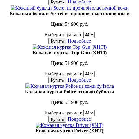
Подробнее
Купить
Кожаный бушлат Secret из прочной эластичной кожи
Цена:
54 900
руб.
Выберите размер:
Подробнее
Купить
Кожаная куртка Top Gun (ХИТ!)
Цена:
51 900
руб.
Выберите размер:
Подробнее
Купить
Кожаная куртка Police из кожи буйвола
Цена:
52 900
руб.
Выберите размер:
Подробнее
Купить
Кожаная куртка Driver (ХИТ)