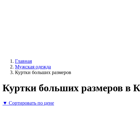
Главная
Мужская одежда
Куртки больших размеров
Куртки больших размеров в К
▼ Сортировать по цене