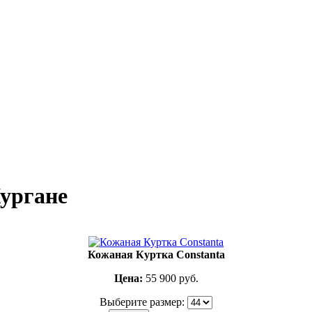
ургане
Кожаная Куртка Constanta
Цена:
55 900
руб.
Выберите размер: