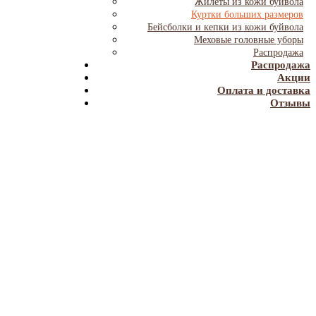
Жилеты из кожи буйвола
Куртки больших размеров
Бейсболки и кепки из кожи буйвола
Меховые головные уборы
Распродажа
Распродажа
Акции
Оплата и доставка
Отзывы